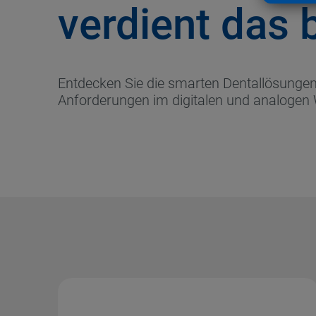
verdient das 
Entdecken Sie die smarten Dentallösungen v
Anforderungen im digitalen und analogen