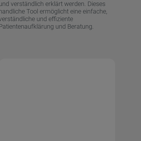
und verständlich erklärt werden. Dieses
handliche Tool ermöglicht eine einfache,
verständliche und effiziente
Patientenaufklärung und Beratung.