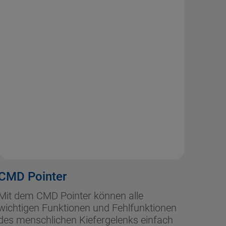
CMD Pointer
Mit dem CMD Pointer können alle
wichtigen Funktionen und Fehlfunktionen
des menschlichen Kiefergelenks einfach