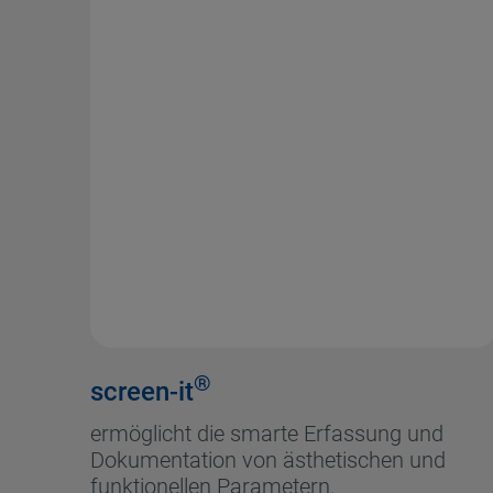
®
screen-it
ermöglicht die smarte Erfassung und
Dokumentation von ästhetischen und
funktionellen Parametern.