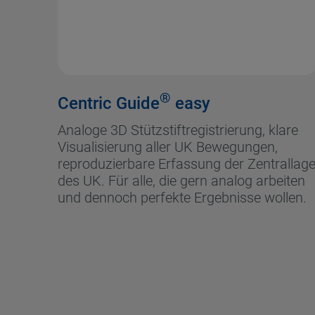
®
Centric Guide
easy
Analoge 3D Stützstiftregistrierung, klare
Visualisierung aller UK Bewegungen,
reproduzierbare Erfassung der Zentrallag
des UK. Für alle, die gern analog arbeiten
und dennoch perfekte Ergebnisse wollen.