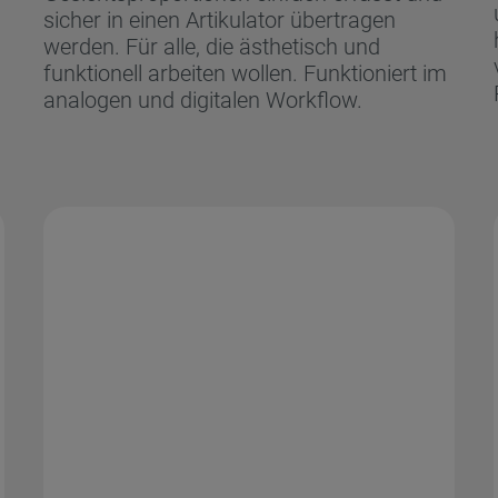
sicher in einen Artikulator übertragen
werden. Für alle, die ästhetisch und
funktionell arbeiten wollen. Funktioniert im
analogen und digitalen Workflow.