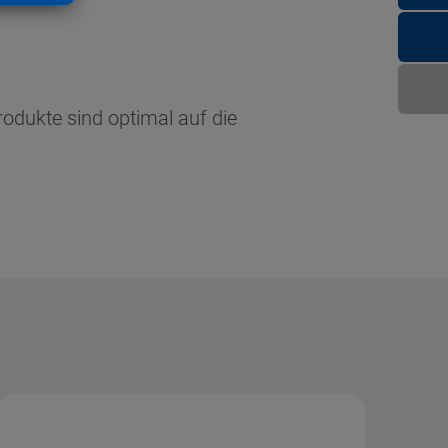
rodukte sind optimal auf die