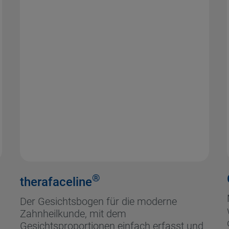
®
therafaceline
Der Gesichtsbogen für die moderne
Zahnheilkunde, mit dem
Gesichtsproportionen einfach erfasst und