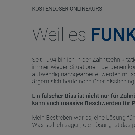
KOSTENLOSER ONLINEKURS
Weil es
FUNK
Seit 1994 bin ich in der Zahntechnik tä
immer wieder Situationen, bei denen 
aufwendig nachgearbeitet werden musste
ärgern sich heute noch über bissbedin
Ein falscher Biss ist nicht nur für Zah
kann auch massive Beschwerden für P
Mein Bestreben war es, eine Lösung für 
Was soll ich sagen, die Lösung ist das 