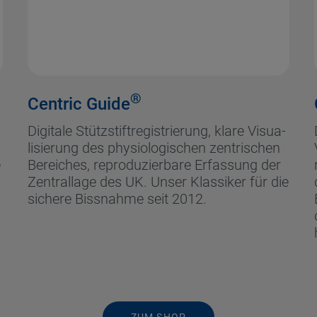
®
Centric Guide
Digitale Stützstiftregistrierung, klare Visua-
lisierung des physiologischen zentrischen
e
Bereiches, reproduzierbare Erfassung der
Zentrallage des UK. Unser Klassiker für die
sichere Bissnahme seit 2012.