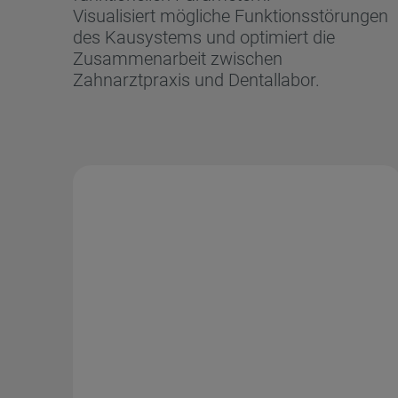
Visualisiert mögliche Funktionsstörungen
des Kausystems und optimiert die
Zusammenarbeit zwischen
Zahnarztpraxis und Dentallabor.