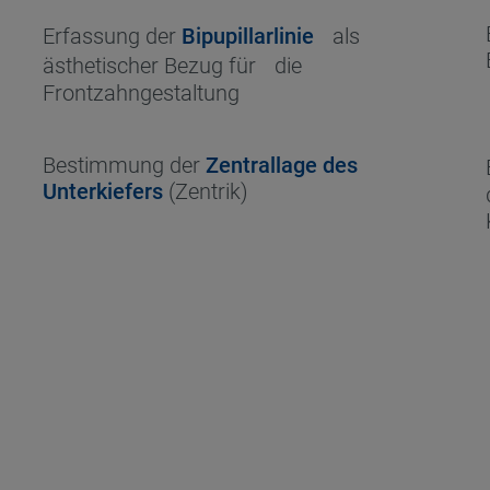
Erfassung der
Bipupillarlinie
als
ästhetischer Bezug für die
Frontzahngestaltung
Bestimmung der
Zentrallage des
Unterkiefers
(Zentrik)