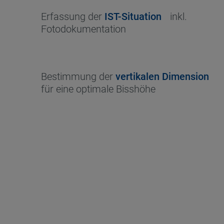
Erfassung der
IST-Situation
inkl.
Fotodokumentation
Bestimmung der
vertikalen Dimension
für eine optimale Bisshöhe