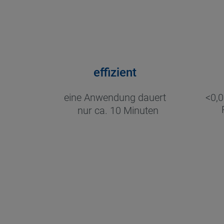
effizient
eine Anwendung dauert
<0,
nur ca. 10 Minuten