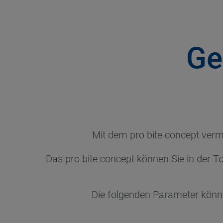
Ge
Mit dem pro bite concept verme
Das pro bite concept können Sie in der To
Die folgenden Parameter könne