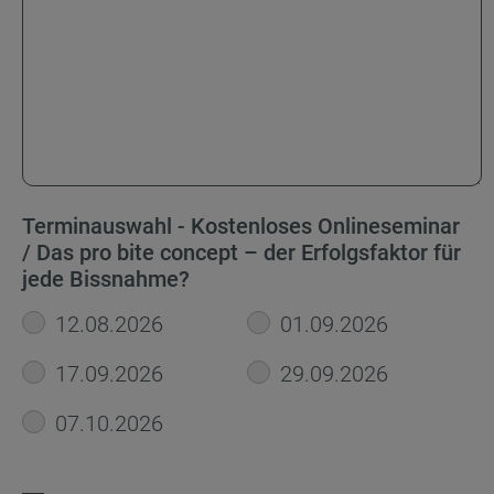
Terminauswahl - Kostenloses Onlineseminar
/ Das pro bite concept – der Erfolgsfaktor für
jede Bissnahme?
12.08.2026
01.09.2026
17.09.2026
29.09.2026
07.10.2026