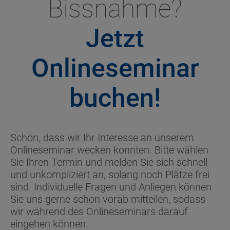
Bissnahme?
Jetzt
Onlineseminar
buchen!
Schön, dass wir Ihr Interesse an unserem
Onlineseminar wecken konnten. Bitte wählen
Sie Ihren Termin und melden Sie sich schnell
und unkompliziert an, solang noch Plätze frei
sind. Individuelle Fragen und Anliegen können
Sie uns gerne schon vorab mitteilen, sodass
wir während des Onlineseminars darauf
eingehen können.