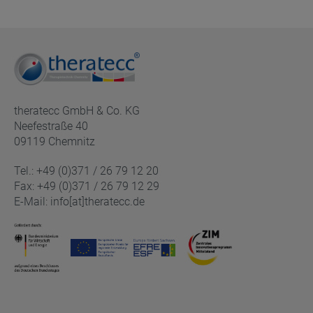
theratecc GmbH & Co. KG
Neefestraße 40
09119 Chemnitz
Tel.: +49 (0)371 / 26 79 12 20
Fax: +49 (0)371 / 26 79 12 29
E-Mail: info[at]theratecc.de