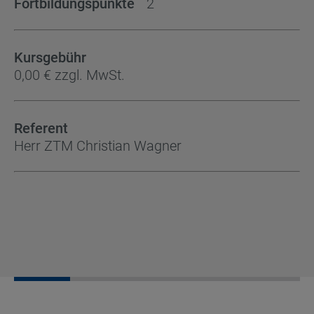
Fortbildungspunkte
2
Kursgebühr
0,00 € zzgl. MwSt.
Referent
Herr ZTM Christian Wagner