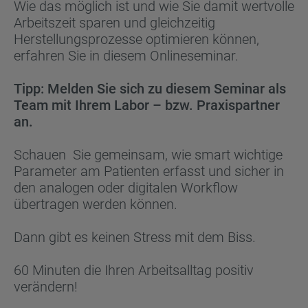
Wie das möglich ist und wie Sie damit wertvolle
Arbeitszeit sparen und gleichzeitig
Herstellungsprozesse optimieren können,
erfahren Sie in diesem Onlineseminar.
Tipp: Melden Sie sich zu diesem Seminar als
Team mit Ihrem Labor – bzw. Praxispartner
an.
Schauen Sie gemeinsam, wie smart wichtige
Parameter am Patienten erfasst und sicher in
den analogen oder digitalen Workflow
übertragen werden können.
Dann gibt es keinen Stress mit dem Biss.
60 Minuten die Ihren Arbeitsalltag positiv
verändern!