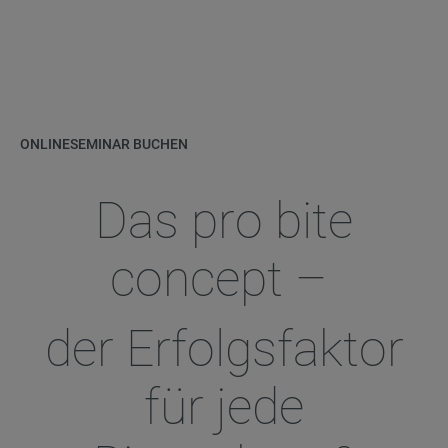
ONLINESEMINAR BUCHEN
Das pro bite
concept –
der Erfolgsfaktor
für jede