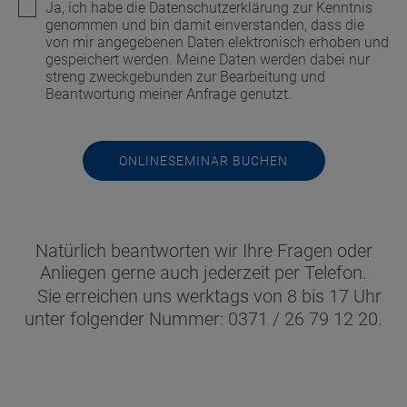
Ja, ich habe die
Datenschutzerklärung
zur Kenntnis
genommen und bin damit einverstanden, dass die
von mir angegebenen Daten elektronisch erhoben und
gespeichert werden. Meine Daten werden dabei nur
streng zweckgebunden zur Bearbeitung und
Beantwortung meiner Anfrage genutzt.
Natürlich beantworten wir Ihre Fragen oder
Anliegen gerne auch jederzeit per Telefon.
Sie erreichen uns werktags von 8 bis 17 Uhr
unter folgender Nummer: 0371 / 26 79 12 20.