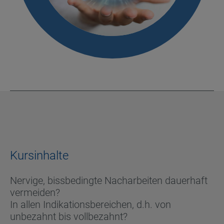
Kursinhalte
Nervige, bissbedingte Nacharbeiten dauerhaft
vermeiden?
In allen Indikationsbereichen, d.h. von
unbezahnt bis vollbezahnt?