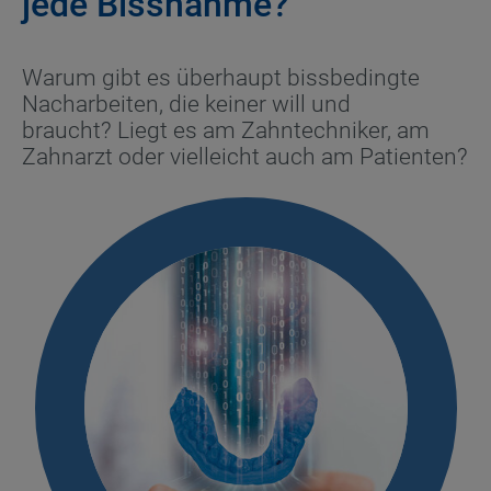
jede Bissnahme?
Warum gibt es überhaupt bissbedingte
Nacharbeiten, die keiner will und
braucht? Liegt es am Zahntechniker, am
Zahnarzt oder vielleicht auch am Patienten?