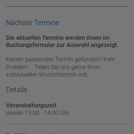
Nächste Termine
Die aktuellen Termine werden Ihnen im
Buchungsformular zur Auswahl angezeigt.
Keinen passenden Termin gefunden? Kein
Problem. Teilen Sie uns gerne Ihren
individuellen Wunschtermin mit.
Details
Veranstaltungszeit
jeweils 13:00 - 14:00 Uhr