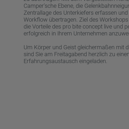
Camper’sche Ebene, die Gelenkbahnneigun
Zentrallage des Unterkiefers erfassen und 
Workflow übertragen. Ziel des Workshops i
die Vorteile des pro bite concept live und 
erfolgreich in Ihrem Unternehmen anzuwe
Um Körper und Geist gleichermaßen mit d
sind Sie am Freitagabend herzlich zu ei
Erfahrungsaustausch eingeladen.