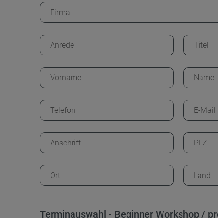
Terminauswahl - Beginner Workshop / pr