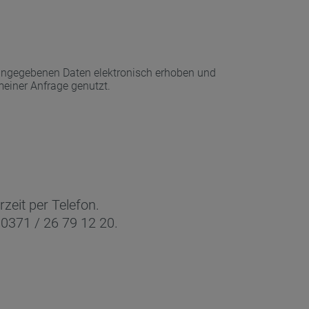
angegebenen Daten elektronisch erhoben und
einer Anfrage genutzt.
zeit per Telefon.
0371 / 26 79 12 20.