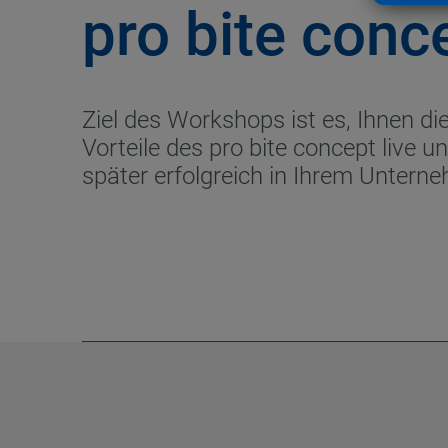
pro bite conc
Ziel des Workshops ist es, Ihnen di
Vorteile des pro bite concept live u
später erfolgreich in Ihrem Unter