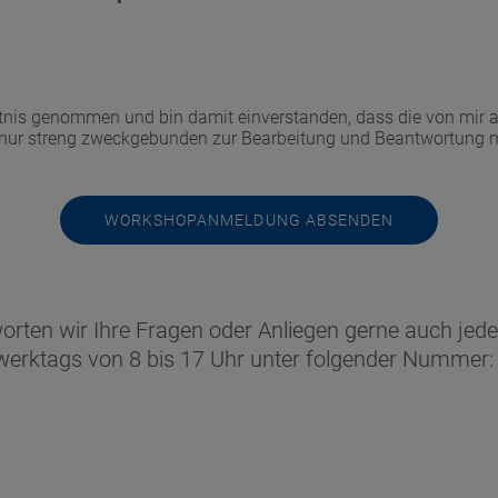
nis genommen und bin damit einverstanden, dass die von mir 
 nur streng zweckgebunden zur Bearbeitung und Beantwortung m
orten wir Ihre Fragen oder Anliegen gerne auch jeder
werktags von 8 bis 17 Uhr unter folgender Nummer: 