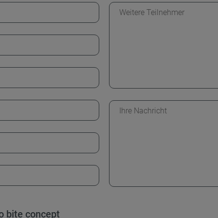
o bite concept