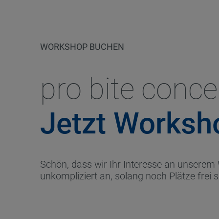
WORKSHOP BUCHEN
pro bite conce
Jetzt Worksh
Schön, dass wir Ihr Interesse an unserem
unkompliziert an, solang noch Plätze frei 