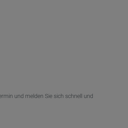
ermin und melden Sie sich schnell und