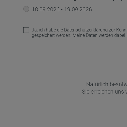
18.09.2026 - 19.09.2026
Ja, ich habe die
Datenschutzerklärung
zur Kennt
gespeichert werden. Meine Daten werden dabei
Natürlich beantw
Sie erreichen uns 